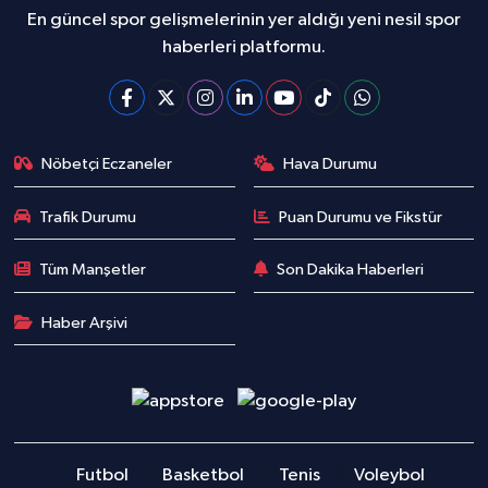
En güncel spor gelişmelerinin yer aldığı yeni nesil spor
haberleri platformu.
Nöbetçi Eczaneler
Hava Durumu
Trafik Durumu
Puan Durumu ve Fikstür
Tüm Manşetler
Son Dakika Haberleri
Haber Arşivi
Futbol
Basketbol
Tenis
Voleybol