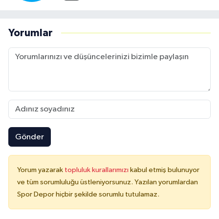
Yorumlar
Gönder
Yorum yazarak
topluluk kurallarımızı
kabul etmiş bulunuyor
ve tüm sorumluluğu üstleniyorsunuz. Yazılan yorumlardan
Spor Depor hiçbir şekilde sorumlu tutulamaz.