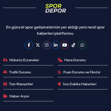
En güncel spor gelişmelerinin yer aldığı yeni nesil spor
haberleri platformu.
Nöbetçi Eczaneler
Hava Durumu
Trafik Durumu
Puan Durumu ve Fikstür
Tüm Manşetler
Son Dakika Haberleri
Haber Arşivi