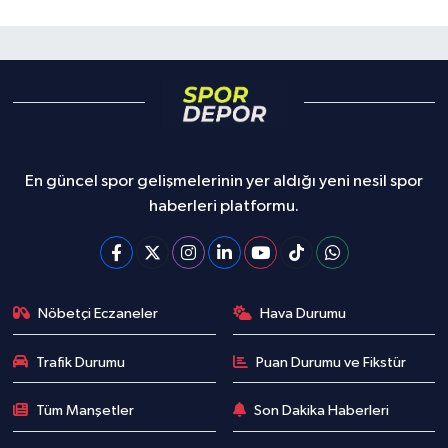
En güncel spor gelişmelerinin yer aldığı yeni nesil spor
haberleri platformu.
Nöbetçi Eczaneler
Hava Durumu
Trafik Durumu
Puan Durumu ve Fikstür
Tüm Manşetler
Son Dakika Haberleri