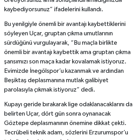
kaybediyorsunuz” ifadelerini kullandı.
Bu yenilgiyle önemli bir avantajı kaybettiklerini
söyleyen Uçar, gruptan çıkma umutlarının
sürdüğünü vurgulayarak, “Bu maçla birlikte
önemli bir avantajı kaybettik ama gruptan çıkma
şansımızı son maça kadar kovalamak istiyoruz.
Evimizde İnegölspor’u kazanmak ve ardından
Beşiktaş deplasmanına mutlak galibiyet
parolasıyla çıkmak istiyoruz” dedi.
Kupayı geride bırakarak lige odaklanacaklarını da
belirten Uçar, dört gün sonra oynanacak
Göztepe deplasmanının önemine dikkat çekti.
Tecrübeli teknik adam, sözlerini Erzurumspor’u