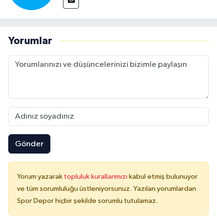
Yorumlar
Gönder
Yorum yazarak
topluluk kurallarımızı
kabul etmiş bulunuyor
ve tüm sorumluluğu üstleniyorsunuz. Yazılan yorumlardan
Spor Depor hiçbir şekilde sorumlu tutulamaz.