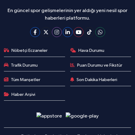
En güncel spor gelişmelerinin yer aldığı yeni nesil spor
haberleri platformu.
Nöbetçi Eczaneler
Hava Durumu
Trafik Durumu
Puan Durumu ve Fikstür
Tüm Manşetler
Son Dakika Haberleri
Haber Arşivi