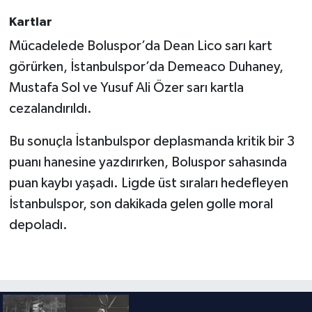
Kartlar
Mücadelede Boluspor’da Dean Lico sarı kart
görürken, İstanbulspor’da Demeaco Duhaney,
Mustafa Sol ve Yusuf Ali Özer sarı kartla
cezalandırıldı.
Bu sonuçla İstanbulspor deplasmanda kritik bir 3
puanı hanesine yazdırırken, Boluspor sahasında
puan kaybı yaşadı. Ligde üst sıraları hedefleyen
İstanbulspor, son dakikada gelen golle moral
depoladı.