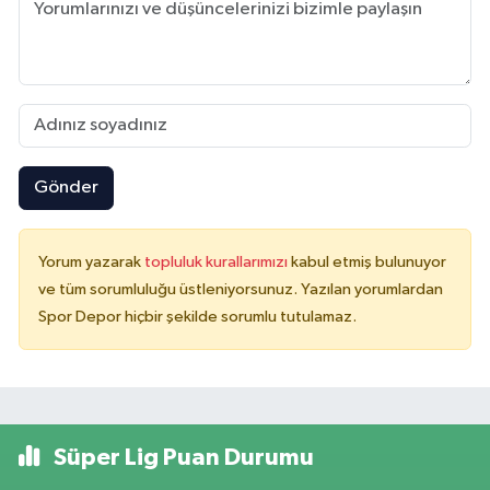
Gönder
Yorum yazarak
topluluk kurallarımızı
kabul etmiş bulunuyor
ve tüm sorumluluğu üstleniyorsunuz. Yazılan yorumlardan
Spor Depor hiçbir şekilde sorumlu tutulamaz.
Süper Lig Puan Durumu