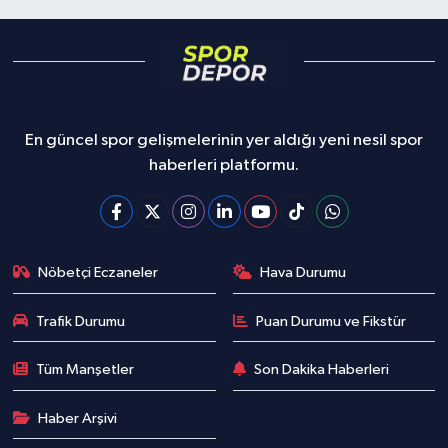
En güncel spor gelişmelerinin yer aldığı yeni nesil spor
haberleri platformu.
Nöbetçi Eczaneler
Hava Durumu
Trafik Durumu
Puan Durumu ve Fikstür
Tüm Manşetler
Son Dakika Haberleri
Haber Arşivi