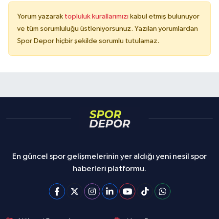
Yorum yazarak
topluluk kurallarımızı
kabul etmiş bulunuyor
ve tüm sorumluluğu üstleniyorsunuz. Yazılan yorumlardan
Spor Depor hiçbir şekilde sorumlu tutulamaz.
En güncel spor gelişmelerinin yer aldığı yeni nesil spor
haberleri platformu.