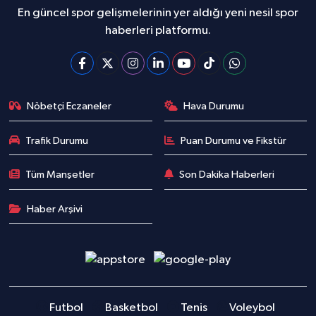
En güncel spor gelişmelerinin yer aldığı yeni nesil spor
haberleri platformu.
Nöbetçi Eczaneler
Hava Durumu
Trafik Durumu
Puan Durumu ve Fikstür
Tüm Manşetler
Son Dakika Haberleri
Haber Arşivi
Futbol
Basketbol
Tenis
Voleybol