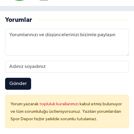
Yorumlar
Gönder
Yorum yazarak
topluluk kurallarımızı
kabul etmiş bulunuyor
ve tüm sorumluluğu üstleniyorsunuz. Yazılan yorumlardan
Spor Depor hiçbir şekilde sorumlu tutulamaz.