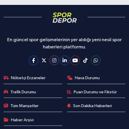
En güncel spor gelişmelerinin yer aldığı yeni nesil spor
haberleri platformu.
Nöbetçi Eczaneler
Hava Durumu
Trafik Durumu
Puan Durumu ve Fikstür
Tüm Manşetler
Son Dakika Haberleri
Haber Arşivi