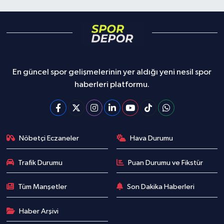
En güncel spor gelişmelerinin yer aldığı yeni nesil spor
haberleri platformu.
Nöbetçi Eczaneler
Hava Durumu
Trafik Durumu
Puan Durumu ve Fikstür
Tüm Manşetler
Son Dakika Haberleri
Haber Arşivi