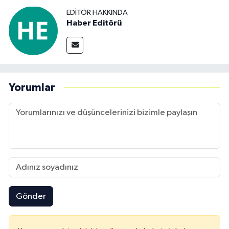
EDITÖR HAKKINDA
Haber Editörü
Yorumlar
Gönder