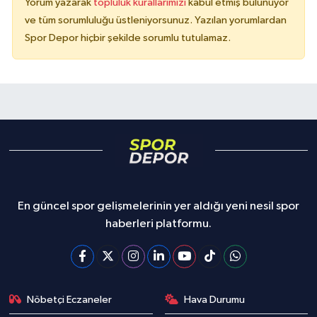
Yorum yazarak
topluluk kurallarımızı
kabul etmiş bulunuyor
ve tüm sorumluluğu üstleniyorsunuz. Yazılan yorumlardan
Spor Depor hiçbir şekilde sorumlu tutulamaz.
En güncel spor gelişmelerinin yer aldığı yeni nesil spor
haberleri platformu.
Nöbetçi Eczaneler
Hava Durumu