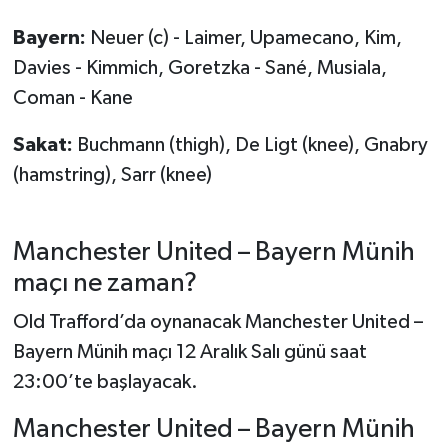
Bayern:
Neuer (c) - Laimer, Upamecano, Kim,
Davies - Kimmich, Goretzka - Sané, Musiala,
Coman - Kane
Sakat:
Buchmann (thigh), De Ligt (knee), Gnabry
(hamstring), Sarr (knee)
Manchester United – Bayern Münih
maçı ne zaman?
Old Trafford’da oynanacak Manchester United –
Bayern Münih maçı 12 Aralık Salı günü saat
23:00’te başlayacak.
Manchester United – Bayern Münih