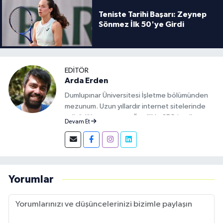
Teniste Tarihi Başarı: Zeynep
Sönmez İlk 50'ye Girdi
EDITÖR
Arda Erden
Dumlupınar Üniversitesi İşletme bölümünden
mezunum. Uzun yıllardır internet sitelerinde
editörlük yapıyorum. Özellikle SEO içerik
Devam Et
konusunda uzmanım.
Yorumlar