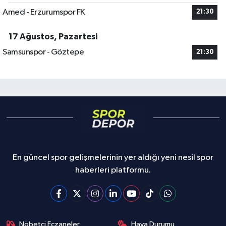
Amed - Erzurumspor FK
21:30
17 Ağustos, Pazartesi
Samsunspor - Göztepe
21:30
En güncel spor gelişmelerinin yer aldığı yeni nesil spor
haberleri platformu.
Nöbetçi Eczaneler
Hava Durumu