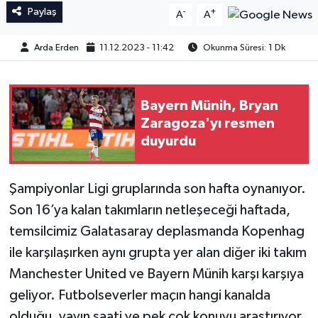
Paylaş
-
+
A
A
Türkiye Basketbol Ligi
Arda Erden
11.12.2023 - 11:42
Okunma Süresi: 1 Dk
Kadınlar Basketbol Ligi
Bayern Münih, Bryan
Diğer Basketbol Ligleri
Zaragoza'yı resmen
duyurdu
Formula 1
Atletizm
Şampiyonlar Ligi gruplarında son hafta oynanıyor.
Son 16’ya kalan takımların netleşeceği haftada,
Hentbol
temsilcimiz Galatasaray deplasmanda Kopenhag
At Yarışı
ile karşılaşırken aynı grupta yer alan diğer iki takım
Manchester United ve Bayern Münih karşı karşıya
Bisiklet
geliyor. Futbolseverler maçın hangi kanalda
olduğu, yayın saati ve pek çok konuyu araştırıyor.