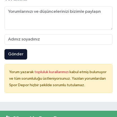
Gönder
Yorum yazarak
topluluk kurallarımızı
kabul etmiş bulunuyor
ve tüm sorumluluğu üstleniyorsunuz. Yazılan yorumlardan
Spor Depor hiçbir şekilde sorumlu tutulamaz.