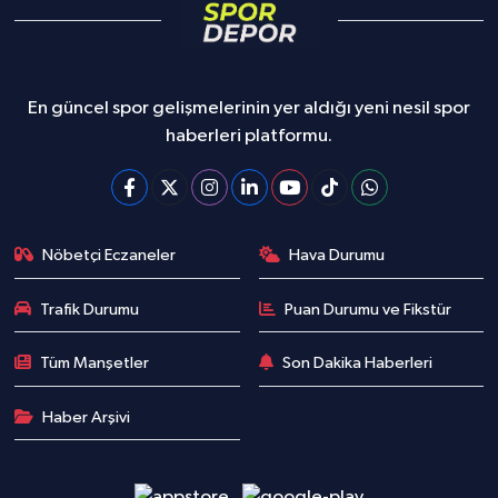
En güncel spor gelişmelerinin yer aldığı yeni nesil spor
haberleri platformu.
Nöbetçi Eczaneler
Hava Durumu
Trafik Durumu
Puan Durumu ve Fikstür
Tüm Manşetler
Son Dakika Haberleri
Haber Arşivi