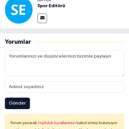
Spor Editörü
Yorumlar
Gönder
Yorum yazarak
topluluk kurallarımızı
kabul etmiş bulunuyor