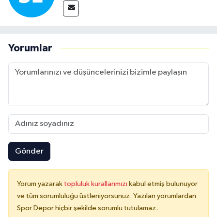
Yorumlar
Gönder
Yorum yazarak
topluluk kurallarımızı
kabul etmiş bulunuyor
ve tüm sorumluluğu üstleniyorsunuz. Yazılan yorumlardan
Spor Depor hiçbir şekilde sorumlu tutulamaz.