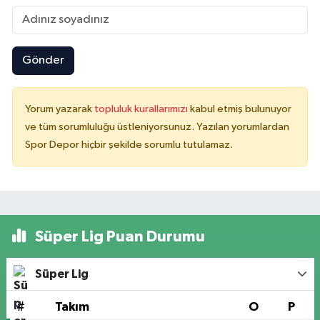
Gönder
Yorum yazarak
topluluk kurallarımızı
kabul etmiş bulunuyor
ve tüm sorumluluğu üstleniyorsunuz. Yazılan yorumlardan
Spor Depor hiçbir şekilde sorumlu tutulamaz.
Süper Lig Puan Durumu
Süper Lig
#
Takım
O
P