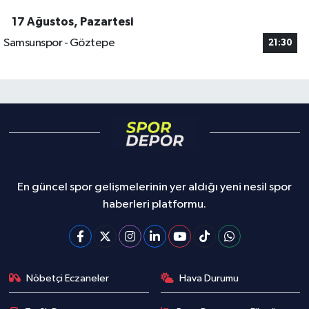
17 Ağustos, Pazartesi
Samsunspor - Göztepe
21:30
En güncel spor gelişmelerinin yer aldığı yeni nesil spor
haberleri platformu.
Nöbetçi Eczaneler
Hava Durumu