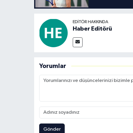
EDITÖR HAKKINDA
Haber Editörü
Yorumlar
Gönder