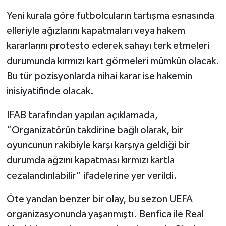
Yeni kurala göre futbolcuların tartışma esnasında
Türkiye Basketbol Ligi
elleriyle ağızlarını kapatmaları veya hakem
kararlarını protesto ederek sahayı terk etmeleri
Kadınlar Basketbol Ligi
durumunda kırmızı kart görmeleri mümkün olacak.
Diğer Basketbol Ligleri
Bu tür pozisyonlarda nihai karar ise hakemin
inisiyatifinde olacak.
Formula 1
IFAB tarafından yapılan açıklamada,
Atletizm
“Organizatörün takdirine bağlı olarak, bir
oyuncunun rakibiyle karşı karşıya geldiği bir
Hentbol
durumda ağzını kapatması kırmızı kartla
cezalandırılabilir” ifadelerine yer verildi.
At Yarışı
Öte yandan benzer bir olay, bu sezon UEFA
Bisiklet
organizasyonunda yaşanmıştı. Benfica ile Real