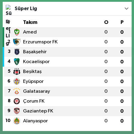
Süper Lig
#
Takım
O
P
1
Amed
0
0
2
Erzurumspor FK
0
0
3
Başakşehir
0
0
4
Kocaelispor
0
0
5
Beşiktaş
0
0
6
Eyüpspor
0
0
7
Galatasaray
0
0
8
Çorum FK
0
0
9
Gaziantep FK
0
0
10
Alanyaspor
0
0