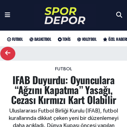
Futbol
Galatasaray
Türkiye Basketbol Ligi
Türk Tenisi
Sultanlar Ligi
Gündem
Nöbetçi Eczaneler
Fenerbahçe
Basketbol
EuroLeague
Grand Slam
Özel Haber
Hava Durumu
FUTBOL
BASKETBOL
TENIS
VOLEYBOL
ÖZEL HABER
Beşiktaş
NBA
Tenis
ATP
Futbol
Trafik Durumu
Trabzonspor
WTA
Voleybol
Basketbol
Süper Lig Puan Durumu ve Fikstür
FUTBOL
IFAB Duyurdu: Oyunculara
Trendyol Süper Lig
Özel Haberler
Şampiyonlar Ligi
Tüm Manşetler
“Ağzını Kapatma” Yasağı,
Şampiyonlar Ligi
Muhabirler
UEFA Avrupa Ligi
Son Dakika Haberleri
Cezası Kırmızı Kart Olabilir
Haber Arşivi
UEFA Avrupa Ligi
Arama
Avrupa Konferans Ligi
Uluslararası Futbol Birliği Kurulu (IFAB), futbol
kurallarında dikkat çeken yeni bir düzenlemeyi
Avrupa Konferans Ligi
Trendyol Süper Lig
daha açıkladı. Dünya Kupası öncesi yapılan