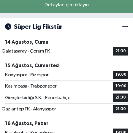
Detaylar için tıklayın
Süper Lig Fikstür
14 Ağustos, Cuma
Galatasaray - Çorum FK
21:30
15 Ağustos, Cumartesi
Konyaspor - Rizespor
19:00
Kasımpaşa - Trabzonspor
19:00
Gençlerbirliği S.K. - Fenerbahçe
21:30
Gaziantep FK - Alanyaspor
21:30
16 Ağustos, Pazar
Başakşehir - Kocaelispor
19:00