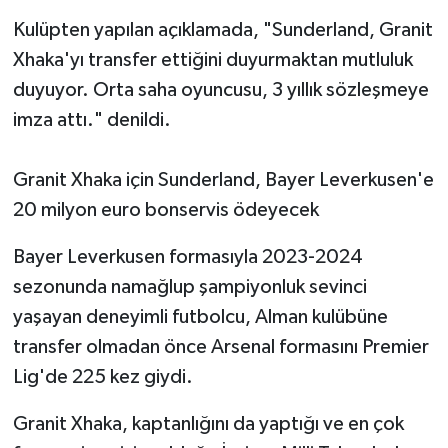
Kulüpten yapılan açıklamada, "Sunderland, Granit
Türkiye Basketbol Ligi
Xhaka'yı transfer ettiğini duyurmaktan mutluluk
duyuyor. Orta saha oyuncusu, 3 yıllık sözleşmeye
Kadınlar Basketbol Ligi
imza attı." denildi.
Diğer Basketbol Ligleri
Granit Xhaka için Sunderland, Bayer Leverkusen'e
Formula 1
20 milyon euro bonservis ödeyecek
Atletizm
Bayer Leverkusen formasıyla 2023-2024
sezonunda namağlup şampiyonluk sevinci
Hentbol
yaşayan deneyimli futbolcu, Alman kulübüne
transfer olmadan önce Arsenal formasını Premier
At Yarışı
Lig'de 225 kez giydi.
Bisiklet
Granit Xhaka, kaptanlığını da yaptığı ve en çok