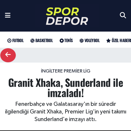
Futbol
Galatasaray
Türkiye Basketbol Ligi
Türk Tenisi
Sultanlar Ligi
Gündem
Nöbetçi Eczaneler
Fenerbahçe
Basketbol
EuroLeague
Grand Slam
Özel Haber
Hava Durumu
FUTBOL
BASKETBOL
TENIS
VOLEYBOL
ÖZEL HABER
Beşiktaş
NBA
Tenis
ATP
Futbol
Trafik Durumu
Trabzonspor
WTA
Voleybol
Basketbol
Süper Lig Puan Durumu ve Fikstür
İNGILTERE PREMIER LIG
Granit Xhaka, Sunderland ile
Trendyol Süper Lig
Özel Haberler
Şampiyonlar Ligi
Tüm Manşetler
imzaladı!
Şampiyonlar Ligi
Muhabirler
UEFA Avrupa Ligi
Son Dakika Haberleri
Fenerbahçe ve Galatasaray'ın bir süredir
ilgilendiği Granit Xhaka, Premier Lig'in yeni takımı
Haber Arşivi
UEFA Avrupa Ligi
Arama
Avrupa Konferans Ligi
Sunderland'e imzayı attı.
Avrupa Konferans Ligi
Trendyol Süper Lig