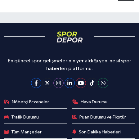
En güncel spor gelişmelerinin yer aldığı yeni nesil spor
haberleri platformu.
Nöbetçi Eczaneler
Hava Durumu
Trafik Durumu
Puan Durumu ve Fikstür
Tüm Manşetler
Son Dakika Haberleri