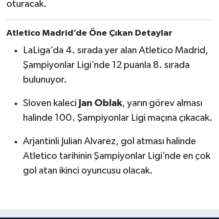
oturacak.
Atletico Madrid’de Öne Çıkan Detaylar
LaLiga’da 4. sırada yer alan Atletico Madrid,
Şampiyonlar Ligi’nde 12 puanla 8. sırada
bulunuyor.
Sloven kaleci
Jan Oblak
, yarın görev alması
halinde 100. Şampiyonlar Ligi maçına çıkacak.
Arjantinli Julian Alvarez, gol atması halinde
Atletico tarihinin Şampiyonlar Ligi’nde en çok
gol atan ikinci oyuncusu olacak.