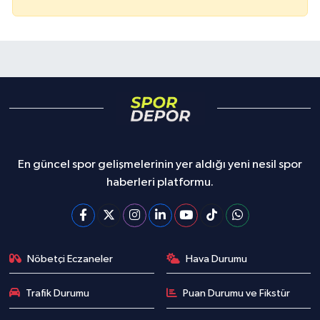
En güncel spor gelişmelerinin yer aldığı yeni nesil spor
haberleri platformu.
Nöbetçi Eczaneler
Hava Durumu
Trafik Durumu
Puan Durumu ve Fikstür