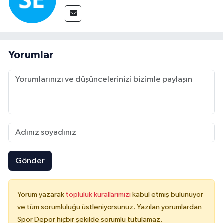
Yorumlar
Gönder
Yorum yazarak
topluluk kurallarımızı
kabul etmiş bulunuyor
ve tüm sorumluluğu üstleniyorsunuz. Yazılan yorumlardan
Spor Depor hiçbir şekilde sorumlu tutulamaz.