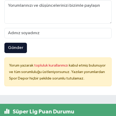
Gönder
Yorum yazarak
topluluk kurallarımızı
kabul etmiş bulunuyor
ve tüm sorumluluğu üstleniyorsunuz. Yazılan yorumlardan
Spor Depor hiçbir şekilde sorumlu tutulamaz.
Süper Lig Puan Durumu