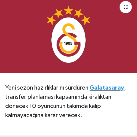
İngiltere Premier Lig
İngiltere Premier Lig
Almanya Bundesliga
La Liga
La Liga
Almanya Bundesliga
Serie A
Serie A
Fransa Ligue 1
Yeni sezon hazırlıklarını sürdüren
Galatasaray
,
Eredevise
transfer planlaması kapsamında kiralıktan
Portekiz Ligi
dönecek 10 oyuncunun takımda kalıp
kalmayacağına karar verecek.
TFF 1.Lig
Diğer Futbol Ligleri