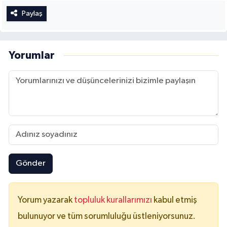
Paylaş
Yorumlar
Gönder
Yorum yazarak
topluluk kurallarımızı
kabul etmiş
bulunuyor ve tüm sorumluluğu üstleniyorsunuz.