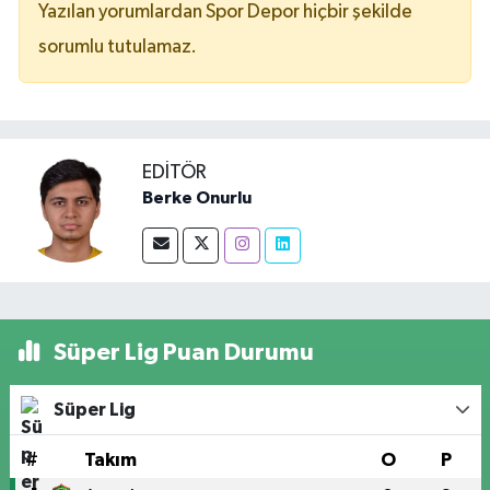
Yazılan yorumlardan Spor Depor hiçbir şekilde
sorumlu tutulamaz.
EDITÖR
Berke Onurlu
Süper Lig Puan Durumu
Süper Lig
#
Takım
O
P