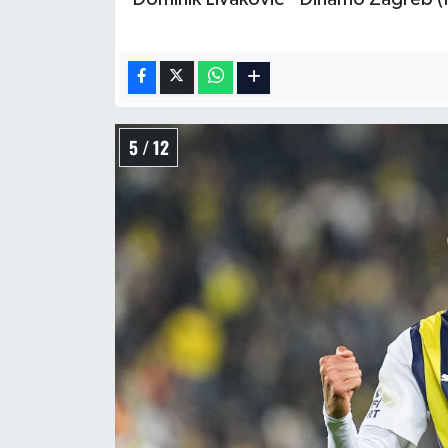
5 / 12