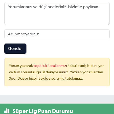
Gönder
Yorum yazarak
topluluk kurallarımızı
kabul etmiş bulunuyor
ve tüm sorumluluğu üstleniyorsunuz. Yazılan yorumlardan
Spor Depor hiçbir şekilde sorumlu tutulamaz.
Süper Lig Puan Durumu