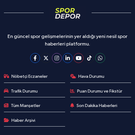
En güncel spor gelişmelerinin yer aldığı yeni nesil spor
haberleri platformu.
Nöbetçi Eczaneler
Hava Durumu
Trafik Durumu
Puan Durumu ve Fikstür
Tüm Manşetler
Son Dakika Haberleri
Haber Arşivi