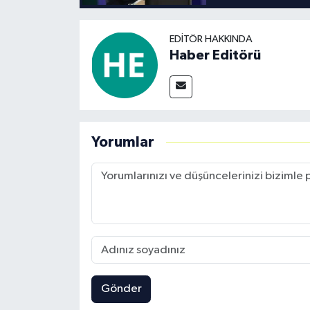
EDITÖR HAKKINDA
Haber Editörü
Yorumlar
Gönder