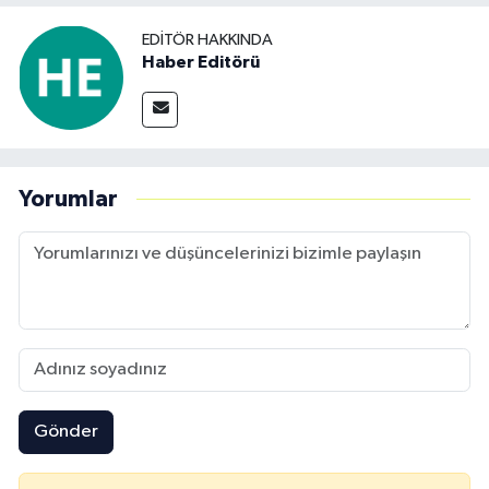
EDITÖR HAKKINDA
Haber Editörü
Yorumlar
Gönder