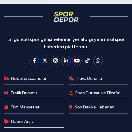
En güncel spor gelişmelerinin yer aldığı yeni nesil spor
haberleri platformu.
Nöbetçi Eczaneler
Hava Durumu
Trafik Durumu
Puan Durumu ve Fikstür
Tüm Manşetler
Son Dakika Haberleri
Haber Arşivi