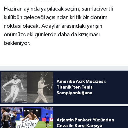
Haziran ayında yapılacak seçim, sarı-lacivertli
kulübün geleceği açısından kritik bir dönüm
noktası olacak. Adaylar arasındaki yarışın
önümüzdeki günlerde daha da kızışması
bekleniyor.
Amerika Açık Mucizesi:
Titanik’ten Tenis
Şampiyonluğuna
Arjantin Pankart Yüzünden
Ceza ile Karşı Karşıya