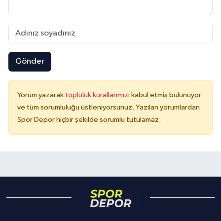
Gönder
Yorum yazarak
topluluk kurallarımızı
kabul etmiş bulunuyor
ve tüm sorumluluğu üstleniyorsunuz. Yazılan yorumlardan
Spor Depor hiçbir şekilde sorumlu tutulamaz.