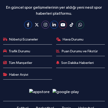
En güncel spor gelişmelerinin yer aldığı yeni nesil spor
haberleri platformu.
Nöbetçi Eczaneler
Hava Durumu
Trafik Durumu
Puan Durumu ve Fikstür
Tüm Manşetler
Son Dakika Haberleri
Haber Arşivi