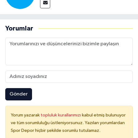
Yorumlar
Gönder
Yorum yazarak
topluluk kurallarımızı
kabul etmiş bulunuyor
ve tüm sorumluluğu üstleniyorsunuz. Yazılan yorumlardan
Spor Depor hiçbir şekilde sorumlu tutulamaz.