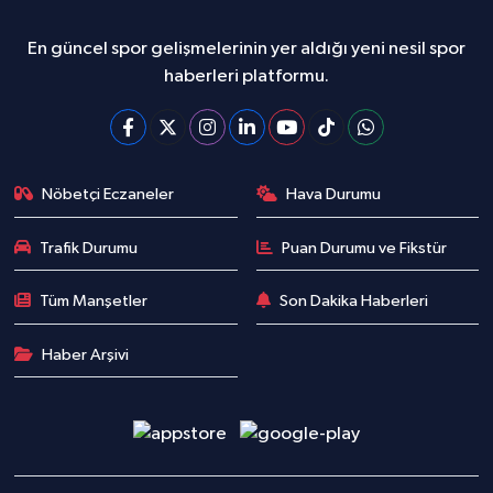
En güncel spor gelişmelerinin yer aldığı yeni nesil spor
haberleri platformu.
Nöbetçi Eczaneler
Hava Durumu
Trafik Durumu
Puan Durumu ve Fikstür
Tüm Manşetler
Son Dakika Haberleri
Haber Arşivi