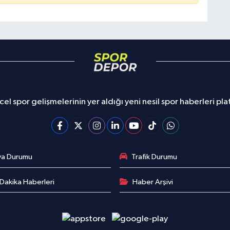
el spor gelişmelerinin yer aldığı yeni nesil spor haberleri pl
va Durumu
Trafik Durumu
Dakika Haberleri
Haber Arşivi