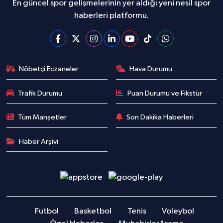
En güncel spor gelişmelerinin yer aldığı yeni nesil spor
haberleri platformu.
Nöbetçi Eczaneler
Hava Durumu
Trafik Durumu
Puan Durumu ve Fikstür
Tüm Manşetler
Son Dakika Haberleri
Haber Arşivi
Futbol
Basketbol
Tenis
Voleybol