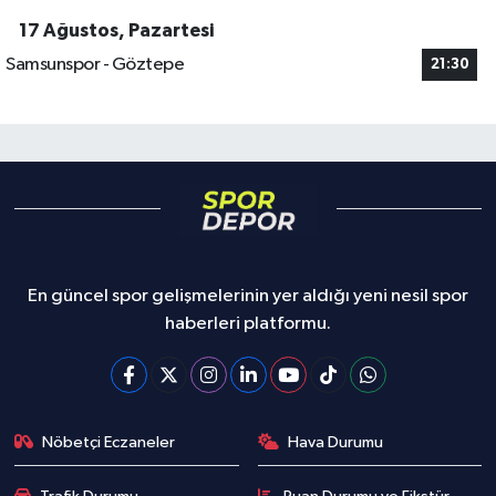
17 Ağustos, Pazartesi
Samsunspor - Göztepe
21:30
En güncel spor gelişmelerinin yer aldığı yeni nesil spor
haberleri platformu.
Nöbetçi Eczaneler
Hava Durumu