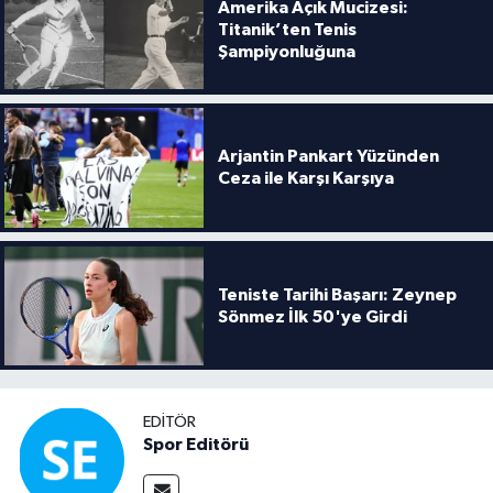
Boks
Amerika Açık Mucizesi:
Titanik’ten Tenis
Şampiyonluğuna
Güreş
Halter
Arjantin Pankart Yüzünden
Motor Sporları
Ceza ile Karşı Karşıya
Su Sporları
Diğer Spor Dalları
Teniste Tarihi Başarı: Zeynep
Sönmez İlk 50'ye Girdi
Futbolcular
EDITÖR
Spor Editörü