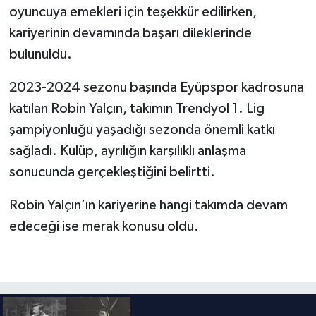
oyuncuya emekleri için teşekkür edilirken,
kariyerinin devamında başarı dileklerinde
Türkiye Basketbol Ligi
bulunuldu.
Kadınlar Basketbol Ligi
2023-2024 sezonu başında Eyüpspor kadrosuna
Diğer Basketbol Ligleri
katılan Robin Yalçın, takımın Trendyol 1. Lig
şampiyonluğu yaşadığı sezonda önemli katkı
Formula 1
sağladı. Kulüp, ayrılığın karşılıklı anlaşma
sonucunda gerçekleştiğini belirtti.
Atletizm
Robin Yalçın’ın kariyerine hangi takımda devam
Hentbol
edeceği ise merak konusu oldu.
At Yarışı
Bisiklet