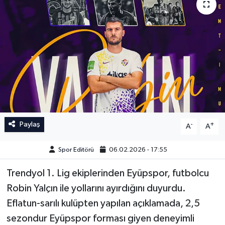
İngiltere Premier Lig
İngiltere Premier Lig
Almanya Bundesliga
La Liga
La Liga
Almanya Bundesliga
Serie A
Serie A
Fransa Ligue 1
Paylaş
-
+
A
A
Eredevise
Spor Editörü
06.02.2026 - 17:55
Portekiz Ligi
Trendyol 1. Lig ekiplerinden Eyüpspor, futbolcu
Robin Yalçın ile yollarını ayırdığını duyurdu.
TFF 1.Lig
Eflatun-sarılı kulüpten yapılan açıklamada, 2,5
sezondur Eyüpspor forması giyen deneyimli
Diğer Futbol Ligleri