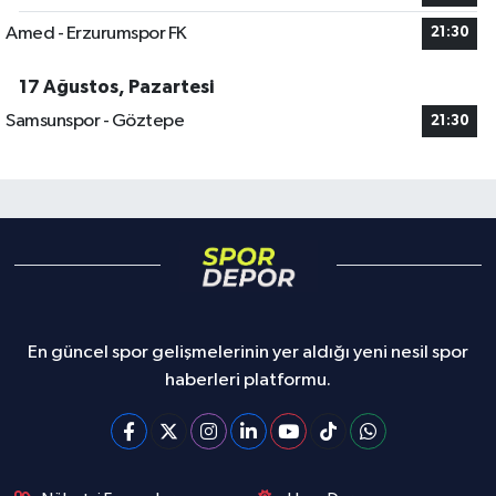
Amed - Erzurumspor FK
21:30
17 Ağustos, Pazartesi
Samsunspor - Göztepe
21:30
En güncel spor gelişmelerinin yer aldığı yeni nesil spor
haberleri platformu.