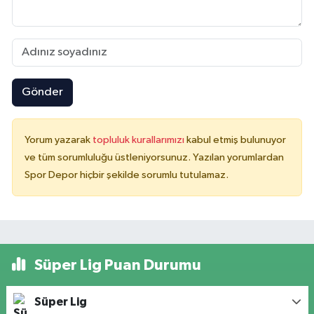
Gönder
Yorum yazarak
topluluk kurallarımızı
kabul etmiş bulunuyor
ve tüm sorumluluğu üstleniyorsunuz. Yazılan yorumlardan
Spor Depor hiçbir şekilde sorumlu tutulamaz.
Süper Lig Puan Durumu
Süper Lig