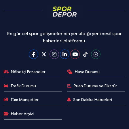
En güncel spor gelişmelerinin yer aldığı yeni nesil spor
haberleri platformu.
Nöbetçi Eczaneler
Hava Durumu
Trafik Durumu
Puan Durumu ve Fikstür
Tüm Manşetler
Son Dakika Haberleri
Haber Arşivi