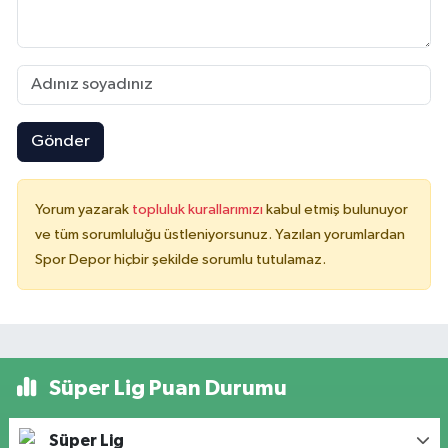
Gönder
Yorum yazarak
topluluk kurallarımızı
kabul etmiş bulunuyor
ve tüm sorumluluğu üstleniyorsunuz. Yazılan yorumlardan
Spor Depor hiçbir şekilde sorumlu tutulamaz.
Süper Lig Puan Durumu
Süper Lig