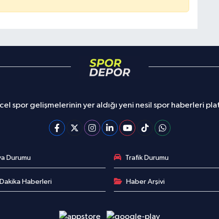
el spor gelişmelerinin yer aldığı yeni nesil spor haberleri pl
va Durumu
Trafik Durumu
Dakika Haberleri
Haber Arşivi