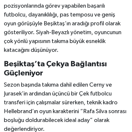
pozisyonlarında görev yapabilen başarılı
futbolcu, dayanıklılığı, pas temposu ve geniş
oyun görüşüyle Beşiktaş’ın aradığı profil olarak
gösteriliyor. Siyah-Beyazlı yönetim, oyuncunun
çok yönlü yapısının takıma büyük esneklik
katacağını düşünüyor.
Beşiktaş’ta Çekya Bağlantısı
Güçleniyor
Sezon başında takıma dahil edilen Cerny ve
Jurasek’in ardından üçüncü bir Çek futbolcu
transferi için çalışmalar sürerken, teknik kadro
Hellebrand’ın oyun karakterini “Rafa Silva sonrası
boşluğu doldurabilecek ideal aday” olarak
değerlendiriyor.