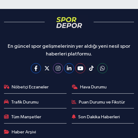
En güncel spor gelişmelerinin yer aldığı yeni nesil spor
haberleri platformu.
Nöbetçi Eczaneler
Hava Durumu
Trafik Durumu
Puan Durumu ve Fikstür
Tüm Manşetler
Son Dakika Haberleri
Haber Arşivi