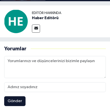
EDITÖR HAKKINDA
Haber Editörü
Yorumlar
Gönder