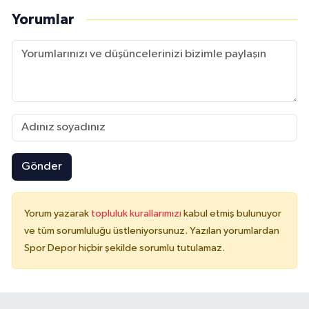
Yorumlar
Gönder
Yorum yazarak
topluluk kurallarımızı
kabul etmiş bulunuyor
ve tüm sorumluluğu üstleniyorsunuz. Yazılan yorumlardan
Spor Depor hiçbir şekilde sorumlu tutulamaz.