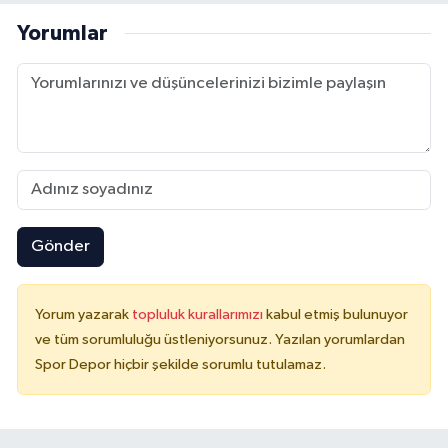
Yorumlar
Gönder
Yorum yazarak
topluluk kurallarımızı
kabul etmiş bulunuyor
ve tüm sorumluluğu üstleniyorsunuz. Yazılan yorumlardan
Spor Depor hiçbir şekilde sorumlu tutulamaz.