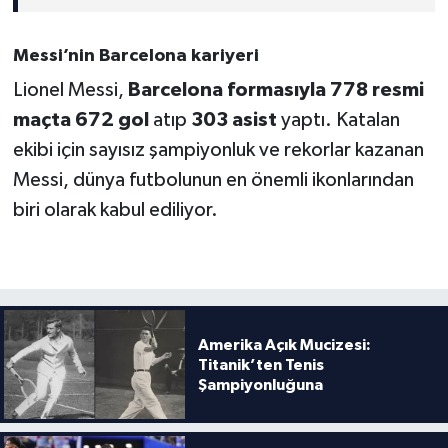
Messi’nin Barcelona kariyeri
Lionel Messi,
Barcelona formasıyla 778 resmi
maçta 672 gol
atıp
303 asist
yaptı. Katalan
ekibi için sayısız şampiyonluk ve rekorlar kazanan
Messi, dünya futbolunun en önemli ikonlarından
biri olarak kabul ediliyor.
Amerika Açık Mucizesi:
Titanik’ten Tenis
Şampiyonluğuna