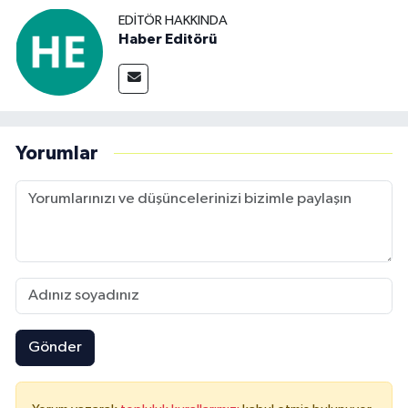
EDITÖR HAKKINDA
Haber Editörü
Yorumlar
Gönder