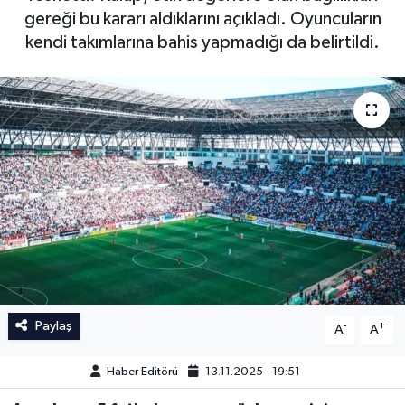
gereği bu kararı aldıklarını açıkladı. Oyuncuların
İngiltere Premier Lig
İngiltere Premier Lig
kendi takımlarına bahis yapmadığı da belirtildi.
Almanya Bundesliga
La Liga
La Liga
Almanya Bundesliga
Serie A
Serie A
Fransa Ligue 1
Eredevise
Portekiz Ligi
Paylaş
-
+
A
A
TFF 1.Lig
Haber Editörü
13.11.2025 - 19:51
Diğer Futbol Ligleri