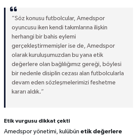
Boks
Güreş
“Söz konusu futbolcular, Amedspor
oyuncusu iken kendi takımlarına ilişkin
Halter
herhangi bir bahis eylemi
gerçekleştirmemişler ise de, Amedspor
Motor Sporları
olarak kuruluşumuzdan bu yana etik
değerlere olan bağlılığımız gereği, böylesi
Su Sporları
bir nedenle disiplin cezası alan futbolcularla
Diğer Spor Dalları
devam eden sözleşmelerimizi feshetme
kararı aldık.”
Futbolcular
Etik vurgusu dikkat çekti
Amedspor yönetimi, kulübün
etik değerlere