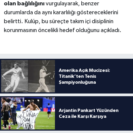
olan bağlılığını
vurgulayarak, benzer
durumlarda da aynı kararlılığı göstereceklerini
belirtti. Kulüp, bu süreçte takım içi disiplinin
korunmasının öncelikli hedef olduğunu açıkladı.
Amerika Açık Mucizesi:
Titanik’ten Tenis
Şampiyonluğuna
Arjantin Pankart Yüzünden
Ceza ile Karşı Karşıya