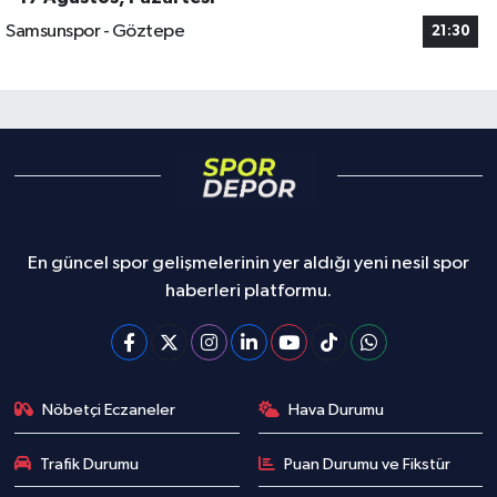
Samsunspor - Göztepe
21:30
En güncel spor gelişmelerinin yer aldığı yeni nesil spor
haberleri platformu.
Nöbetçi Eczaneler
Hava Durumu
Trafik Durumu
Puan Durumu ve Fikstür