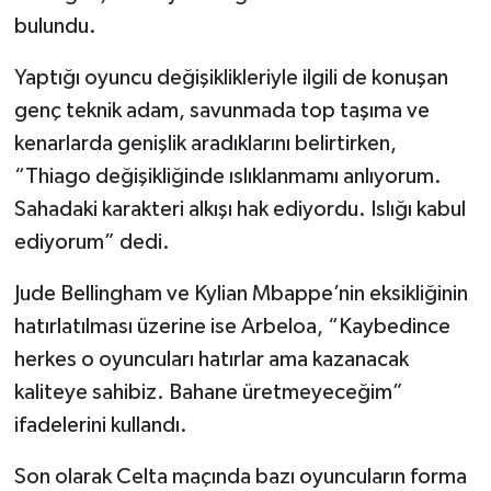
bulundu.
Yaptığı oyuncu değişiklikleriyle ilgili de konuşan
genç teknik adam, savunmada top taşıma ve
kenarlarda genişlik aradıklarını belirtirken,
“Thiago değişikliğinde ıslıklanmamı anlıyorum.
Sahadaki karakteri alkışı hak ediyordu. Islığı kabul
ediyorum” dedi.
Jude Bellingham ve Kylian Mbappe’nin eksikliğinin
hatırlatılması üzerine ise Arbeloa, “Kaybedince
herkes o oyuncuları hatırlar ama kazanacak
kaliteye sahibiz. Bahane üretmeyeceğim”
ifadelerini kullandı.
Son olarak Celta maçında bazı oyuncuların forma