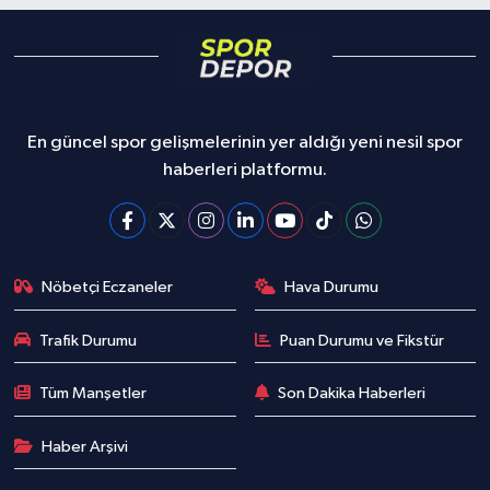
En güncel spor gelişmelerinin yer aldığı yeni nesil spor
haberleri platformu.
Nöbetçi Eczaneler
Hava Durumu
Trafik Durumu
Puan Durumu ve Fikstür
Tüm Manşetler
Son Dakika Haberleri
Haber Arşivi