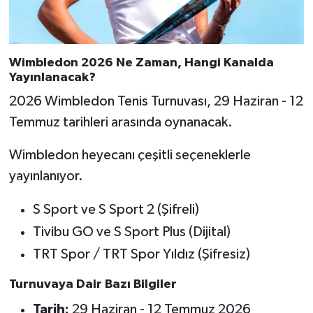
Wimbledon 2026 Ne Zaman, Hangi Kanalda
Yayınlanacak?
2026 Wimbledon Tenis Turnuvası, 29 Haziran - 12
Temmuz tarihleri arasında oynanacak.
Wimbledon heyecanı çeşitli seçeneklerle
yayınlanıyor.
S Sport ve S Sport 2 (Şifreli)
Tivibu GO ve S Sport Plus (Dijital)
TRT Spor / TRT Spor Yıldız (Şifresiz)
Turnuvaya Dair Bazı Bilgiler
Tarih:
29 Haziran - 12 Temmuz 2026