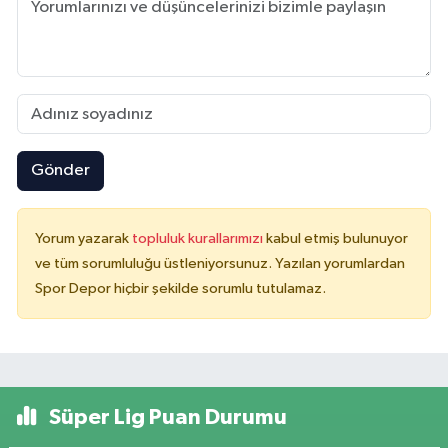
Gönder
Yorum yazarak
topluluk kurallarımızı
kabul etmiş bulunuyor
ve tüm sorumluluğu üstleniyorsunuz. Yazılan yorumlardan
Spor Depor hiçbir şekilde sorumlu tutulamaz.
Süper Lig Puan Durumu