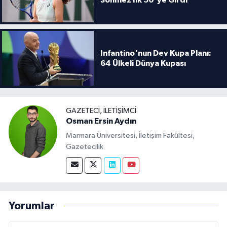
Infantino'nun Dev Kupa Planı:
64 Ülkeli Dünya Kupası
GAZETECI, İLETIŞIMCI
Osman Ersin Aydın
Marmara Üniversitesi, İletişim Fakültesi,
Gazetecilik
Yorumlar