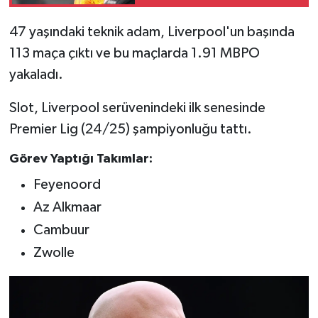
Boks
47 yaşındaki teknik adam, Liverpool'un başında
Güreş
113 maça çıktı ve bu maçlarda 1.91 MBPO
yakaladı.
Halter
Slot, Liverpool serüvenindeki ilk senesinde
Motor Sporları
Premier Lig (24/25) şampiyonluğu tattı.
Su Sporları
Görev Yaptığı Takımlar:
Feyenoord
Diğer Spor Dalları
Az Alkmaar
Futbolcular
Cambuur
Zwolle