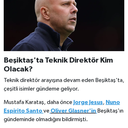
Beşiktaş'ta Teknik Direktör Kim
Olacak?
Teknik direktör arayışına devam eden Beşiktaş'ta,
çeşitli isimler gündeme geliyor.
Mustafa Karataş, daha önce
Jorge Jesus
,
Nuno
Espirito Santo
ve
Oliver Glasner'in
Beşiktaş'ın
gündeminde olmadığını bildirmişti.