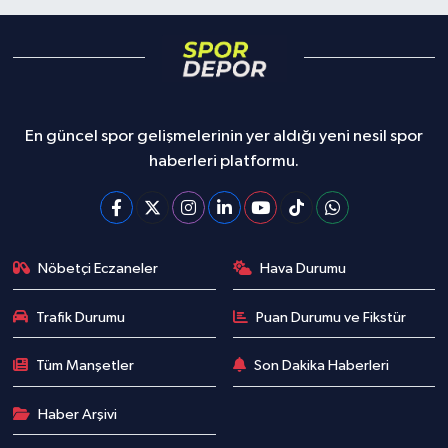
En güncel spor gelişmelerinin yer aldığı yeni nesil spor
haberleri platformu.
Nöbetçi Eczaneler
Hava Durumu
Trafik Durumu
Puan Durumu ve Fikstür
Tüm Manşetler
Son Dakika Haberleri
Haber Arşivi