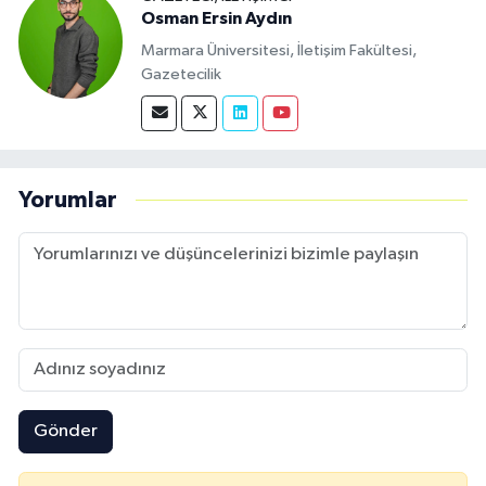
Osman Ersin Aydın
Marmara Üniversitesi, İletişim Fakültesi,
Gazetecilik
Yorumlar
Gönder