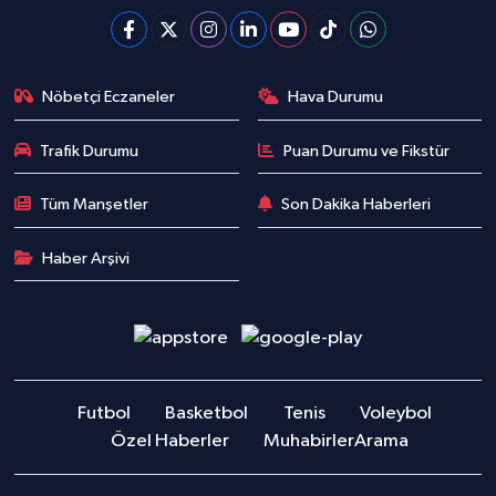
Nöbetçi Eczaneler
Hava Durumu
Trafik Durumu
Puan Durumu ve Fikstür
Tüm Manşetler
Son Dakika Haberleri
Haber Arşivi
Futbol
Basketbol
Tenis
Voleybol
Özel Haberler
Muhabirler
Arama