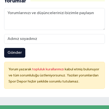
Yorumlar
Gönder
Yorum yazarak
topluluk kurallarımızı
kabul etmiş bulunuyor
ve tüm sorumluluğu üstleniyorsunuz. Yazılan yorumlardan
Spor Depor hiçbir şekilde sorumlu tutulamaz.